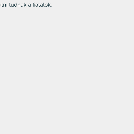
lni tudnak a fiatalok.