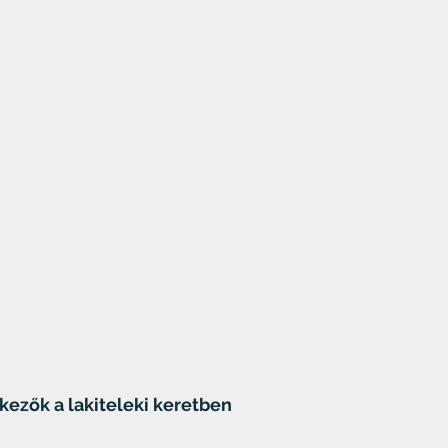
rkezők a lakiteleki keretben